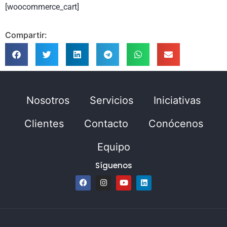
[woocommerce_cart]
Compartir:
Nosotros
Servicios
Iniciativas
Clientes
Contacto
Conócenos
Equipo
Síguenos